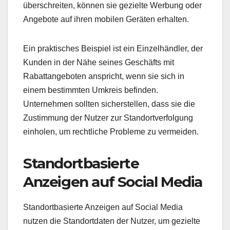
überschreiten, können sie gezielte Werbung oder
Angebote auf ihren mobilen Geräten erhalten.
Ein praktisches Beispiel ist ein Einzelhändler, der
Kunden in der Nähe seines Geschäfts mit
Rabattangeboten anspricht, wenn sie sich in
einem bestimmten Umkreis befinden.
Unternehmen sollten sicherstellen, dass sie die
Zustimmung der Nutzer zur Standortverfolgung
einholen, um rechtliche Probleme zu vermeiden.
Standortbasierte
Anzeigen auf Social Media
Standortbasierte Anzeigen auf Social Media
nutzen die Standortdaten der Nutzer, um gezielte