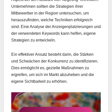
Unternehmen sollten die Strategien ihrer
Mitbewerber in der Region untersuchen, um
herauszufinden, welche Techniken erfolgreich
sind. Eine Analyse der Anzeigenplatzierungen und
der verwendeten Keywords kann helfen, eigene
Strategien zu entwickeln.
Ein effektiver Ansatz besteht darin, die Stärken
und Schwächen der Konkurrenz zu identifizieren.
Dies ermöglicht es, gezielte Maßnahmen zu
ergreifen, um sich im Markt abzuheben und die
eigene Sichtbarkeit zu erhöhen.