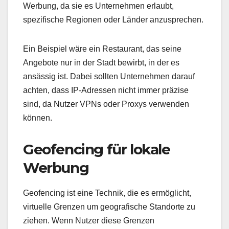
Werbung, da sie es Unternehmen erlaubt,
spezifische Regionen oder Länder anzusprechen.
Ein Beispiel wäre ein Restaurant, das seine
Angebote nur in der Stadt bewirbt, in der es
ansässig ist. Dabei sollten Unternehmen darauf
achten, dass IP-Adressen nicht immer präzise
sind, da Nutzer VPNs oder Proxys verwenden
können.
Geofencing für lokale
Werbung
Geofencing ist eine Technik, die es ermöglicht,
virtuelle Grenzen um geografische Standorte zu
ziehen. Wenn Nutzer diese Grenzen