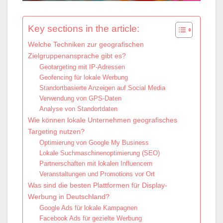
Key sections in the article:
Welche Techniken zur geografischen
Zielgruppenansprache gibt es?
Geotargeting mit IP-Adressen
Geofencing für lokale Werbung
Standortbasierte Anzeigen auf Social Media
Verwendung von GPS-Daten
Analyse von Standortdaten
Wie können lokale Unternehmen geografisches
Targeting nutzen?
Optimierung von Google My Business
Lokale Suchmaschinenoptimierung (SEO)
Partnerschaften mit lokalen Influencern
Veranstaltungen und Promotions vor Ort
Was sind die besten Plattformen für Display-
Werbung in Deutschland?
Google Ads für lokale Kampagnen
Facebook Ads für gezielte Werbung