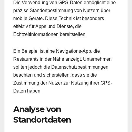
Die Verwendung von GPS-Daten ermöglicht eine
präzise Standortbestimmung von Nutzern über
mobile Geräte. Diese Technik ist besonders
effektiv für Apps und Dienste, die
Echtzeitinformationen bereitstellen.
Ein Beispiel ist eine Navigations-App, die
Restaurants in der Nähe anzeigt. Unternehmen
sollten jedoch die Datenschutzbestimmungen
beachten und sicherstellen, dass sie die
Zustimmung der Nutzer zur Nutzung ihrer GPS-
Daten haben.
Analyse von
Standortdaten