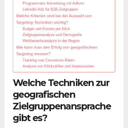
Programmatic Advertising mit Adform
LinkedIn Ads für B2B-Zielgruppen
Welche Kriterien sind bei der Auswahl von
Targeting-Techniken wichtig?
Budget und Kosten pro Klick
Zielgruppenanalyse und Demografie
Wettbewerbsanalyse in der Region
Wie kann man den Erfolg von geografischem
Targeting messen?
Tracking von Conversion-Raten
Analyse von Klickzahlen und Impressionen
Welche Techniken zur
geografischen
Zielgruppenansprache
gibt es?