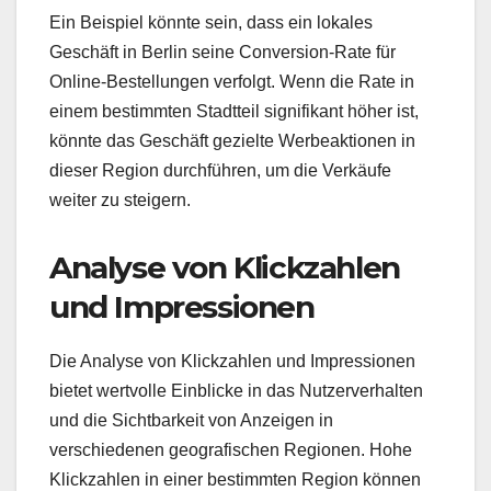
Ein Beispiel könnte sein, dass ein lokales
Geschäft in Berlin seine Conversion-Rate für
Online-Bestellungen verfolgt. Wenn die Rate in
einem bestimmten Stadtteil signifikant höher ist,
könnte das Geschäft gezielte Werbeaktionen in
dieser Region durchführen, um die Verkäufe
weiter zu steigern.
Analyse von Klickzahlen
und Impressionen
Die Analyse von Klickzahlen und Impressionen
bietet wertvolle Einblicke in das Nutzerverhalten
und die Sichtbarkeit von Anzeigen in
verschiedenen geografischen Regionen. Hohe
Klickzahlen in einer bestimmten Region können