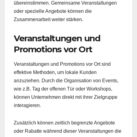
übereinstimmen. Gemeinsame Veranstaltungen
oder spezielle Angebote können die
Zusammenarbeit weiter stärken.
Veranstaltungen und
Promotions vor Ort
Veranstaltungen und Promotions vor Ort sind
effektive Methoden, um lokale Kunden
anzuziehen. Durch die Organisation von Events,
wie z.B. Tag der offenen Tür oder Workshops,
können Unternehmen direkt mit ihrer Zielgruppe
interagieren.
Zusätzlich können zeitlich begrenzte Angebote
oder Rabatte während dieser Veranstaltungen die