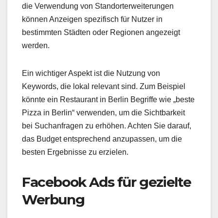
die Verwendung von Standorterweiterungen
können Anzeigen spezifisch für Nutzer in
bestimmten Städten oder Regionen angezeigt
werden.
Ein wichtiger Aspekt ist die Nutzung von
Keywords, die lokal relevant sind. Zum Beispiel
könnte ein Restaurant in Berlin Begriffe wie „beste
Pizza in Berlin“ verwenden, um die Sichtbarkeit
bei Suchanfragen zu erhöhen. Achten Sie darauf,
das Budget entsprechend anzupassen, um die
besten Ergebnisse zu erzielen.
Facebook Ads für gezielte
Werbung