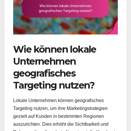
Wie können lokale
Unternehmen
geografisches
Targeting nutzen?
Lokale Unternehmen können geografisches
Targeting nutzen, um ihre Marketingstrategien
gezielt auf Kunden in bestimmten Regionen
auszurichten. Dies erhöht die Sichtbarkeit und