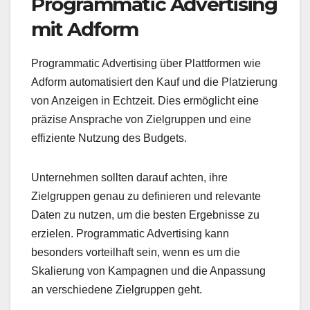
Programmatic Advertising
mit Adform
Programmatic Advertising über Plattformen wie
Adform automatisiert den Kauf und die Platzierung
von Anzeigen in Echtzeit. Dies ermöglicht eine
präzise Ansprache von Zielgruppen und eine
effiziente Nutzung des Budgets.
Unternehmen sollten darauf achten, ihre
Zielgruppen genau zu definieren und relevante
Daten zu nutzen, um die besten Ergebnisse zu
erzielen. Programmatic Advertising kann
besonders vorteilhaft sein, wenn es um die
Skalierung von Kampagnen und die Anpassung
an verschiedene Zielgruppen geht.