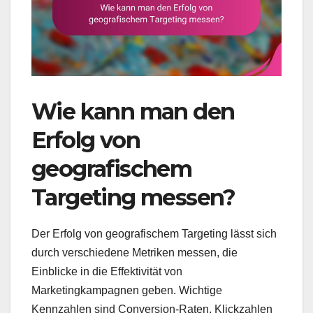
Wie kann man den
Erfolg von
geografischem
Targeting messen?
Der Erfolg von geografischem Targeting lässt sich
durch verschiedene Metriken messen, die
Einblicke in die Effektivität von
Marketingkampagnen geben. Wichtige
Kennzahlen sind Conversion-Raten, Klickzahlen