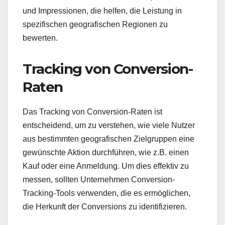
und Impressionen, die helfen, die Leistung in
spezifischen geografischen Regionen zu
bewerten.
Tracking von Conversion-
Raten
Das Tracking von Conversion-Raten ist
entscheidend, um zu verstehen, wie viele Nutzer
aus bestimmten geografischen Zielgruppen eine
gewünschte Aktion durchführen, wie z.B. einen
Kauf oder eine Anmeldung. Um dies effektiv zu
messen, sollten Unternehmen Conversion-
Tracking-Tools verwenden, die es ermöglichen,
die Herkunft der Conversions zu identifizieren.