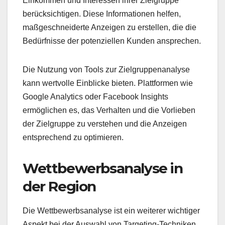
Einkommen und Interessen ihrer Zielgruppe
berücksichtigen. Diese Informationen helfen,
maßgeschneiderte Anzeigen zu erstellen, die die
Bedürfnisse der potenziellen Kunden ansprechen.
Die Nutzung von Tools zur Zielgruppenanalyse
kann wertvolle Einblicke bieten. Plattformen wie
Google Analytics oder Facebook Insights
ermöglichen es, das Verhalten und die Vorlieben
der Zielgruppe zu verstehen und die Anzeigen
entsprechend zu optimieren.
Wettbewerbsanalyse in
der Region
Die Wettbewerbsanalyse ist ein weiterer wichtiger
Aspekt bei der Auswahl von Targeting-Techniken.