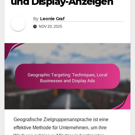
und Display-Anzeigen
By
Leonie Graf
NOV 20, 2025
Geografische Zielgruppenansprache ist eine
effektive Methode für Unternehmen, um ihre