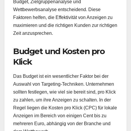
Budget, Zielgruppenanalyse und
Wettbewerbsanalyse entscheidend. Diese
Faktoren helfen, die Effektivität von Anzeigen zu
maximieren und die richtigen Kunden zur richtigen
Zeit anzusprechen.
Budget und Kosten pro
Klick
Das Budget ist ein wesentlicher Faktor bei der
Auswahl von Targeting-Techniken. Unternehmen
sollten festlegen, wie viel sie bereit sind, pro Klick
zu zahlen, um ihre Anzeigen zu schalten. In der
Regel liegen die Kosten pro Klick (CPC) für lokale
Anzeigen im Bereich von einigen Cent bis zu
mehreren Euro, abhängig von der Branche und