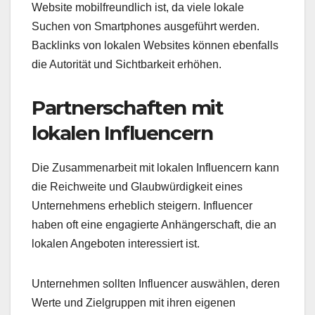
Website mobilfreundlich ist, da viele lokale
Suchen von Smartphones ausgeführt werden.
Backlinks von lokalen Websites können ebenfalls
die Autorität und Sichtbarkeit erhöhen.
Partnerschaften mit
lokalen Influencern
Die Zusammenarbeit mit lokalen Influencern kann
die Reichweite und Glaubwürdigkeit eines
Unternehmens erheblich steigern. Influencer
haben oft eine engagierte Anhängerschaft, die an
lokalen Angeboten interessiert ist.
Unternehmen sollten Influencer auswählen, deren
Werte und Zielgruppen mit ihren eigenen