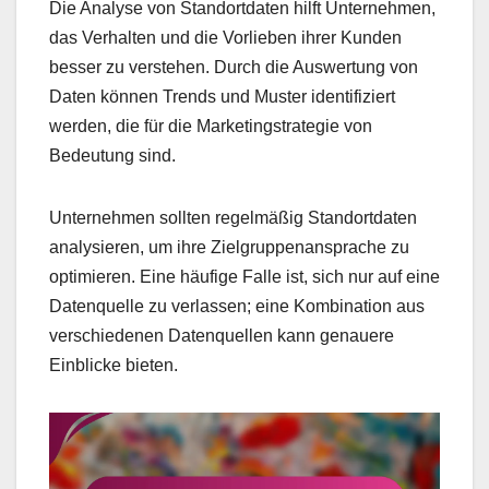
Die Analyse von Standortdaten hilft Unternehmen,
das Verhalten und die Vorlieben ihrer Kunden
besser zu verstehen. Durch die Auswertung von
Daten können Trends und Muster identifiziert
werden, die für die Marketingstrategie von
Bedeutung sind.
Unternehmen sollten regelmäßig Standortdaten
analysieren, um ihre Zielgruppenansprache zu
optimieren. Eine häufige Falle ist, sich nur auf eine
Datenquelle zu verlassen; eine Kombination aus
verschiedenen Datenquellen kann genauere
Einblicke bieten.