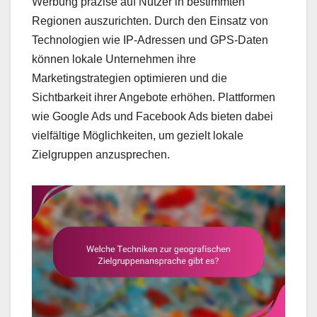
Werbung präzise auf Nutzer in bestimmten
Regionen auszurichten. Durch den Einsatz von
Technologien wie IP-Adressen und GPS-Daten
können lokale Unternehmen ihre
Marketingstrategien optimieren und die
Sichtbarkeit ihrer Angebote erhöhen. Plattformen
wie Google Ads und Facebook Ads bieten dabei
vielfältige Möglichkeiten, um gezielt lokale
Zielgruppen anzusprechen.