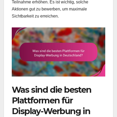
Teilnahme erhöhen. Es ist wichtig, solche
Aktionen gut zu bewerben, um maximale
Sichtbarkeit zu erreichen.
Was sind die besten
Plattformen für
Display-Werbung in