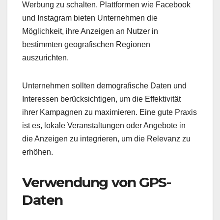
Werbung zu schalten. Plattformen wie Facebook
und Instagram bieten Unternehmen die
Möglichkeit, ihre Anzeigen an Nutzer in
bestimmten geografischen Regionen
auszurichten.
Unternehmen sollten demografische Daten und
Interessen berücksichtigen, um die Effektivität
ihrer Kampagnen zu maximieren. Eine gute Praxis
ist es, lokale Veranstaltungen oder Angebote in
die Anzeigen zu integrieren, um die Relevanz zu
erhöhen.
Verwendung von GPS-
Daten