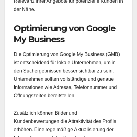
Relevanz ihrer Angebote für potenzielle Kunden in
der Nähe.
Optimierung von Google
My Business
Die Optimierung von Google My Business (GMB)
ist entscheidend für lokale Unternehmen, um in
den Suchergebnissen besser sichtbar zu sein.
Unternehmen sollten vollständige und genaue
Informationen wie Adresse, Telefonnummer und
Öffnungszeiten bereitstellen.
Zusätzlich können Bilder und
Kundenbewertungen die Attraktivität des Profils
erhöhen. Eine regelmäßige Aktualisierung der