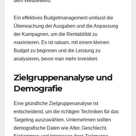
dem Wettbewerb.
Ein effektives Budgetmanagement umfasst die
Überwachung der Ausgaben und die Anpassung
der Kampagnen, um die Rentabilität zu
maximieren. Es ist ratsam, mit einem kleinen
Budget zu beginnen und die Leistung zu
analysieren, bevor man mehr investiert.
Zielgruppenanalyse und
Demografie
Eine gründliche Zielgruppenanalyse ist
entscheidend, um die richtigen Techniken für das
Targeting auszuwählen. Unternehmen sollten
demografische Daten wie Alter, Geschlecht,