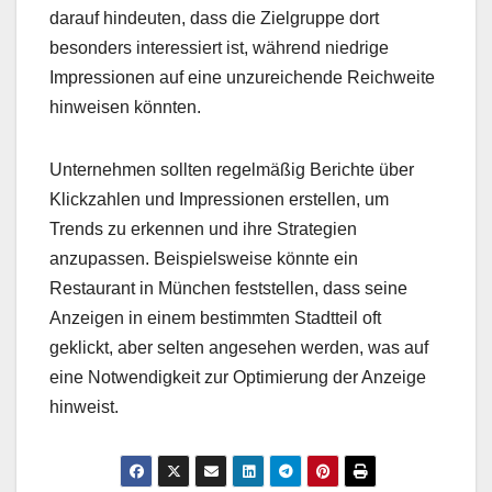
darauf hindeuten, dass die Zielgruppe dort
besonders interessiert ist, während niedrige
Impressionen auf eine unzureichende Reichweite
hinweisen könnten.
Unternehmen sollten regelmäßig Berichte über
Klickzahlen und Impressionen erstellen, um
Trends zu erkennen und ihre Strategien
anzupassen. Beispielsweise könnte ein
Restaurant in München feststellen, dass seine
Anzeigen in einem bestimmten Stadtteil oft
geklickt, aber selten angesehen werden, was auf
eine Notwendigkeit zur Optimierung der Anzeige
hinweist.