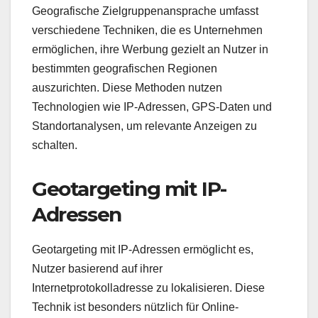
Geografische Zielgruppenansprache umfasst
verschiedene Techniken, die es Unternehmen
ermöglichen, ihre Werbung gezielt an Nutzer in
bestimmten geografischen Regionen
auszurichten. Diese Methoden nutzen
Technologien wie IP-Adressen, GPS-Daten und
Standortanalysen, um relevante Anzeigen zu
schalten.
Geotargeting mit IP-
Adressen
Geotargeting mit IP-Adressen ermöglicht es,
Nutzer basierend auf ihrer
Internetprotokolladresse zu lokalisieren. Diese
Technik ist besonders nützlich für Online-