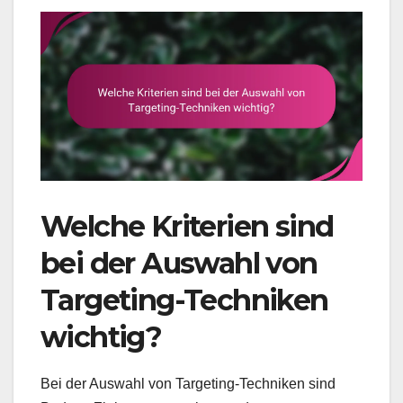
Welche Kriterien sind
bei der Auswahl von
Targeting-Techniken
wichtig?
Bei der Auswahl von Targeting-Techniken sind