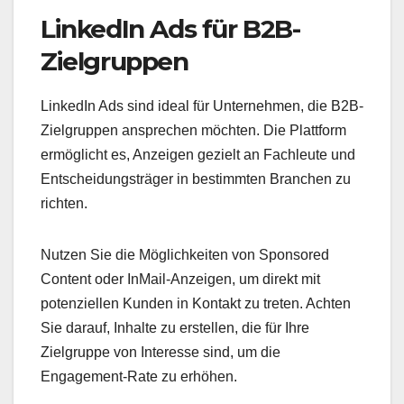
LinkedIn Ads für B2B-
Zielgruppen
LinkedIn Ads sind ideal für Unternehmen, die B2B-
Zielgruppen ansprechen möchten. Die Plattform
ermöglicht es, Anzeigen gezielt an Fachleute und
Entscheidungsträger in bestimmten Branchen zu
richten.
Nutzen Sie die Möglichkeiten von Sponsored
Content oder InMail-Anzeigen, um direkt mit
potenziellen Kunden in Kontakt zu treten. Achten
Sie darauf, Inhalte zu erstellen, die für Ihre
Zielgruppe von Interesse sind, um die
Engagement-Rate zu erhöhen.