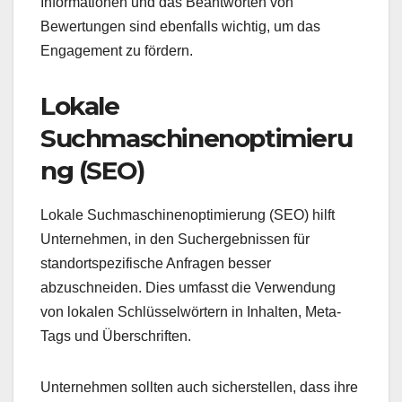
Informationen und das Beantworten von
Bewertungen sind ebenfalls wichtig, um das
Engagement zu fördern.
Lokale
Suchmaschinenoptimieru
ng (SEO)
Lokale Suchmaschinenoptimierung (SEO) hilft
Unternehmen, in den Suchergebnissen für
standortspezifische Anfragen besser
abzuschneiden. Dies umfasst die Verwendung
von lokalen Schlüsselwörtern in Inhalten, Meta-
Tags und Überschriften.
Unternehmen sollten auch sicherstellen, dass ihre