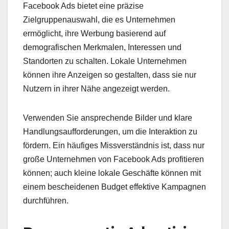
Facebook Ads bietet eine präzise
Zielgruppenauswahl, die es Unternehmen
ermöglicht, ihre Werbung basierend auf
demografischen Merkmalen, Interessen und
Standorten zu schalten. Lokale Unternehmen
können ihre Anzeigen so gestalten, dass sie nur
Nutzern in ihrer Nähe angezeigt werden.
Verwenden Sie ansprechende Bilder und klare
Handlungsaufforderungen, um die Interaktion zu
fördern. Ein häufiges Missverständnis ist, dass nur
große Unternehmen von Facebook Ads profitieren
können; auch kleine lokale Geschäfte können mit
einem bescheidenen Budget effektive Kampagnen
durchführen.