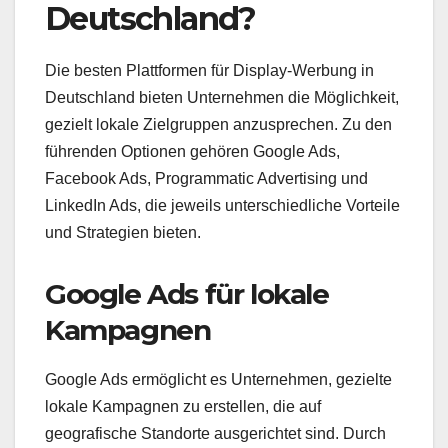
Deutschland?
Die besten Plattformen für Display-Werbung in
Deutschland bieten Unternehmen die Möglichkeit,
gezielt lokale Zielgruppen anzusprechen. Zu den
führenden Optionen gehören Google Ads,
Facebook Ads, Programmatic Advertising und
LinkedIn Ads, die jeweils unterschiedliche Vorteile
und Strategien bieten.
Google Ads für lokale
Kampagnen
Google Ads ermöglicht es Unternehmen, gezielte
lokale Kampagnen zu erstellen, die auf
geografische Standorte ausgerichtet sind. Durch