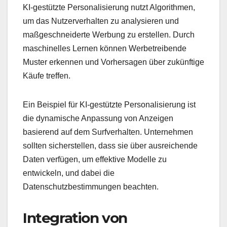
KI-gestützte Personalisierung nutzt Algorithmen,
um das Nutzerverhalten zu analysieren und
maßgeschneiderte Werbung zu erstellen. Durch
maschinelles Lernen können Werbetreibende
Muster erkennen und Vorhersagen über zukünftige
Käufe treffen.
Ein Beispiel für KI-gestützte Personalisierung ist
die dynamische Anpassung von Anzeigen
basierend auf dem Surfverhalten. Unternehmen
sollten sicherstellen, dass sie über ausreichende
Daten verfügen, um effektive Modelle zu
entwickeln, und dabei die
Datenschutzbestimmungen beachten.
Integration von