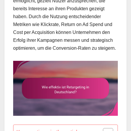
ermöglicht, gezielt Nutzer anzusprechen, die
bereits Interesse an ihren Produkten gezeigt
haben. Durch die Nutzung entscheidender
Metriken wie Klickrate, Return on Ad Spend und
Cost per Acquisition können Unternehmen den
Erfolg ihrer Kampagnen messen und strategisch
optimieren, um die Conversion-Raten zu steigern.