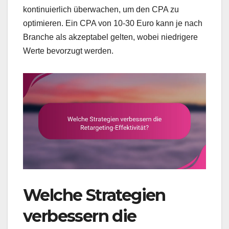
kontinuierlich überwachen, um den CPA zu
optimieren. Ein CPA von 10-30 Euro kann je nach
Branche als akzeptabel gelten, wobei niedrigere
Werte bevorzugt werden.
Welche Strategien
verbessern die