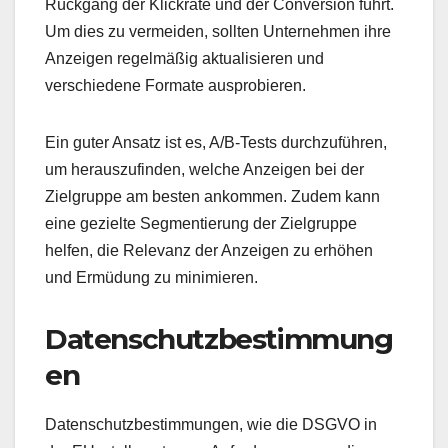
Rückgang der Klickrate und der Conversion führt.
Um dies zu vermeiden, sollten Unternehmen ihre
Anzeigen regelmäßig aktualisieren und
verschiedene Formate ausprobieren.
Ein guter Ansatz ist es, A/B-Tests durchzuführen,
um herauszufinden, welche Anzeigen bei der
Zielgruppe am besten ankommen. Zudem kann
eine gezielte Segmentierung der Zielgruppe
helfen, die Relevanz der Anzeigen zu erhöhen
und Ermüdung zu minimieren.
Datenschutzbestimmung
en
Datenschutzbestimmungen, wie die DSGVO in