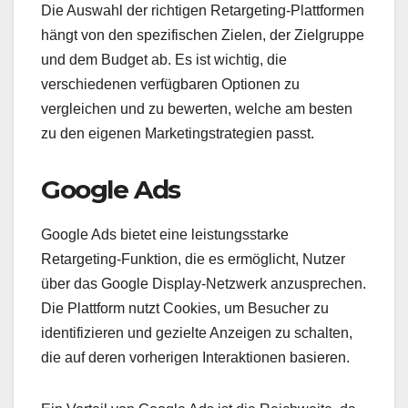
Die Auswahl der richtigen Retargeting-Plattformen
hängt von den spezifischen Zielen, der Zielgruppe
und dem Budget ab. Es ist wichtig, die
verschiedenen verfügbaren Optionen zu
vergleichen und zu bewerten, welche am besten
zu den eigenen Marketingstrategien passt.
Google Ads
Google Ads bietet eine leistungsstarke
Retargeting-Funktion, die es ermöglicht, Nutzer
über das Google Display-Netzwerk anzusprechen.
Die Plattform nutzt Cookies, um Besucher zu
identifizieren und gezielte Anzeigen zu schalten,
die auf deren vorherigen Interaktionen basieren.