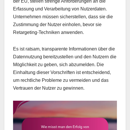
der EU, stellen strenge Anforderungen an die
Erfassung und Verarbeitung von Nutzerdaten.
Unternehmen müssen sicherstellen, dass sie die
Zustimmung der Nutzer einholen, bevor sie
Retargeting-Techniken anwenden.
Es ist ratsam, transparente Informationen über die
Datennutzung bereitzustellen und den Nutzern die
Möglichkeit zu geben, sich abzumelden. Die
Einhaltung dieser Vorschriften ist entscheidend,
um rechtliche Probleme zu vermeiden und das
Vertrauen der Nutzer zu gewinnen.