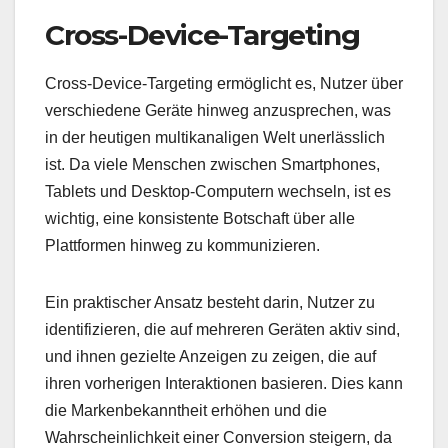
Cross-Device-Targeting
Cross-Device-Targeting ermöglicht es, Nutzer über
verschiedene Geräte hinweg anzusprechen, was
in der heutigen multikanaligen Welt unerlässlich
ist. Da viele Menschen zwischen Smartphones,
Tablets und Desktop-Computern wechseln, ist es
wichtig, eine konsistente Botschaft über alle
Plattformen hinweg zu kommunizieren.
Ein praktischer Ansatz besteht darin, Nutzer zu
identifizieren, die auf mehreren Geräten aktiv sind,
und ihnen gezielte Anzeigen zu zeigen, die auf
ihren vorherigen Interaktionen basieren. Dies kann
die Markenbekanntheit erhöhen und die
Wahrscheinlichkeit einer Conversion steigern, da