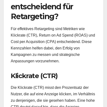
entscheidend für
Retargeting?
Für effektives Retargeting sind Metriken wie
Klickrate (CTR), Return on Ad Spend (ROAS) und
Cost per Acquisition (CPA) entscheidend. Diese
Kennzahlen helfen dabei, den Erfolg von
Kampagnen zu messen und strategische
Anpassungen vorzunehmen.
Klickrate (CTR)
Die Klickrate (CTR) misst den Prozentsatz der
Nutzer, die auf eine Anzeige klicken, im Verhältnis
zu denjenigen, die sie gesehen haben. Eine hohe
CTR deutet darauf hin, dass die Anzeige