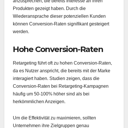
anzusprechen, die bereits Interesse an ihren
Produkten gezeigt haben. Durch die
Wiederansprache dieser potenziellen Kunden
können Conversion-Raten signifikant gesteigert
werden.
Hohe Conversion-Raten
Retargeting führt oft zu hohen Conversion-Raten,
da es Nutzer anspricht, die bereits mit der Marke
interagiert haben. Studien zeigen, dass die
Conversion-Raten bei Retargeting-Kampagnen
häufig um 50-100% höher sind als bei
herkömmlichen Anzeigen.
Um die Effektivität zu maximieren, sollten
Unternehmen ihre Zielgruppen genau