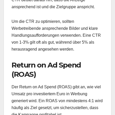
ansprechend ist und die Zielgruppe anspricht.
Um die CTR zu optimieren, sollten
Werbetreibende ansprechende Bilder und klare
Handlungsaufforderungen verwenden. Eine CTR
von 1-3% gilt oft als gut, während über 5% als
herausragend angesehen werden.
Return on Ad Spend
(ROAS)
Der Return on Ad Spend (ROAS) gibt an, wie viel
Umsatz pro investiertem Euro in Werbung
generiert wird. Ein ROAS von mindestens 4:1 wird
häufig als Ziel gesetzt, um sicherzustellen, dass
die Kampagne profitabel ist.