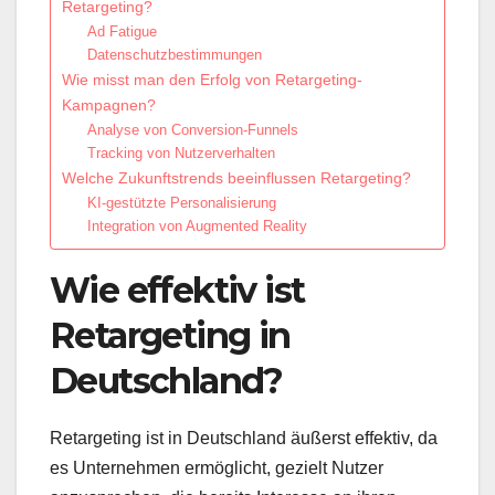
Retargeting?
Ad Fatigue
Datenschutzbestimmungen
Wie misst man den Erfolg von Retargeting-
Kampagnen?
Analyse von Conversion-Funnels
Tracking von Nutzerverhalten
Welche Zukunftstrends beeinflussen Retargeting?
KI-gestützte Personalisierung
Integration von Augmented Reality
Wie effektiv ist
Retargeting in
Deutschland?
Retargeting ist in Deutschland äußerst effektiv, da
es Unternehmen ermöglicht, gezielt Nutzer