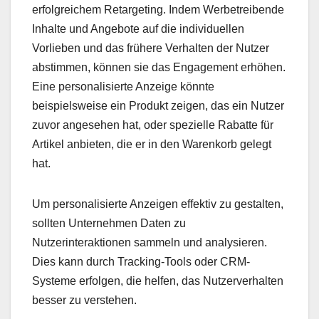
erfolgreichem Retargeting. Indem Werbetreibende
Inhalte und Angebote auf die individuellen
Vorlieben und das frühere Verhalten der Nutzer
abstimmen, können sie das Engagement erhöhen.
Eine personalisierte Anzeige könnte
beispielsweise ein Produkt zeigen, das ein Nutzer
zuvor angesehen hat, oder spezielle Rabatte für
Artikel anbieten, die er in den Warenkorb gelegt
hat.
Um personalisierte Anzeigen effektiv zu gestalten,
sollten Unternehmen Daten zu
Nutzerinteraktionen sammeln und analysieren.
Dies kann durch Tracking-Tools oder CRM-
Systeme erfolgen, die helfen, das Nutzerverhalten
besser zu verstehen.