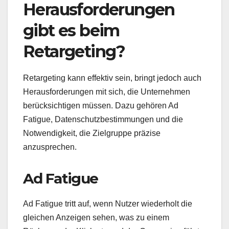
Herausforderungen
gibt es beim
Retargeting?
Retargeting kann effektiv sein, bringt jedoch auch
Herausforderungen mit sich, die Unternehmen
berücksichtigen müssen. Dazu gehören Ad
Fatigue, Datenschutzbestimmungen und die
Notwendigkeit, die Zielgruppe präzise
anzusprechen.
Ad Fatigue
Ad Fatigue tritt auf, wenn Nutzer wiederholt die
gleichen Anzeigen sehen, was zu einem