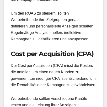
Um den ROAS zu steigern, sollten
Werbetreibende ihre Zielgruppen genau
definieren und personalisierte Anzeigen schalten.
Regelmäßige Analysen helfen, ineffektive
Kampagnen zu identifizieren und anzupassen.
Cost per Acquisition (CPA)
Der Cost per Acquisition (CPA) misst die Kosten,
die anfallen, um einen neuen Kunden zu
gewinnen. Ein niedriger CPA ist entscheidend, um
die Rentabilität einer Kampagne zu gewährleisten.
Werbetreibende sollten verschiedene Kanäle
testen und die Leistung ihrer Anzeigen