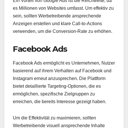
Ein Vorteil von Google Ads ist die Reichweite, da
es Millionen von Websites umfasst. Um effektiv zu
sein, sollten Werbetreibende ansprechende
Anzeigen erstellen und klare Call-to-Actions
verwenden, um die Conversion-Rate zu erhöhen.
Facebook Ads
Facebook Ads ermöglicht es Unternehmen, Nutzer
basierend auf ihrem Verhalten auf Facebook und
Instagram erneut anzusprechen. Die Plattform
bietet detaillierte Targeting-Optionen, die es
ermöglichen, spezifische Zielgruppen zu
erreichen, die bereits Interesse gezeigt haben.
Um die Effektivität zu maximieren, sollten
Werbetreibende visuell ansprechende Inhalte