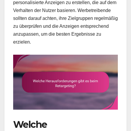
personalisierte Anzeigen zu erstellen, die auf dem
Verhalten der Nutzer basieren. Werbetreibende
sollten darauf achten, ihre Zielgruppen regelmäßig
zu überprüfen und die Anzeigen entsprechend
anzupassen, um die besten Ergebnisse zu
erzielen.
Welche