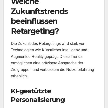
Welche
Zukunftstrends
beeinflussen
Retargeting?
Die Zukunft des Retargetings wird stark von
Technologien wie Künstlicher Intelligenz und
Augmented Reality geprägt. Diese Trends
ermöglichen eine präzisere Ansprache der
Zielgruppen und verbessern die Nutzererfahrung
erheblich.
KI-gestützte
Personalisierung