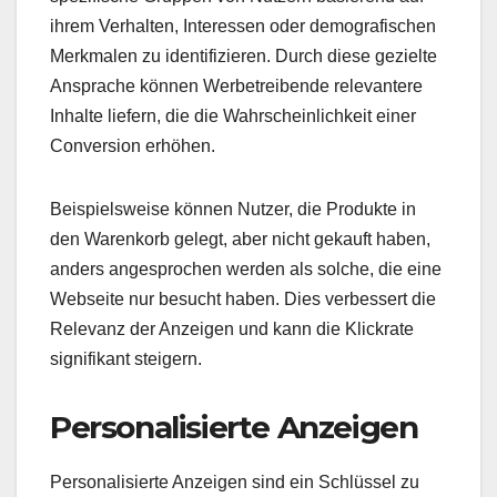
ihrem Verhalten, Interessen oder demografischen
Merkmalen zu identifizieren. Durch diese gezielte
Ansprache können Werbetreibende relevantere
Inhalte liefern, die die Wahrscheinlichkeit einer
Conversion erhöhen.
Beispielsweise können Nutzer, die Produkte in
den Warenkorb gelegt, aber nicht gekauft haben,
anders angesprochen werden als solche, die eine
Webseite nur besucht haben. Dies verbessert die
Relevanz der Anzeigen und kann die Klickrate
signifikant steigern.
Personalisierte Anzeigen
Personalisierte Anzeigen sind ein Schlüssel zu