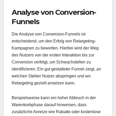
Analyse von Conversion-
Funnels
Die Analyse von Conversion-Funnels ist
entscheidend, um den Erfolg von Retargeting-
Kampagnen zu bewerten. Hierbei wird der Weg
des Nutzers von der ersten Interaktion bis zur
Conversion verfolgt, um Schwachstellen zu
identifizieren. Ein gut gestalteter Funnel zeigt, an
welchen Stellen Nutzer abspringen und wo
Retargeting gezielt ansetzen kann.
Beispielsweise kann ein hoher Abbruch in der
Warenkorbphase darauf hinweisen, dass
zusätzliche Anreize wie Rabatte oder kostenlose