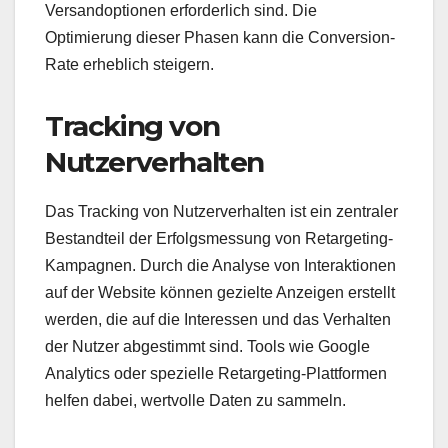
Versandoptionen erforderlich sind. Die
Optimierung dieser Phasen kann die Conversion-
Rate erheblich steigern.
Tracking von
Nutzerverhalten
Das Tracking von Nutzerverhalten ist ein zentraler
Bestandteil der Erfolgsmessung von Retargeting-
Kampagnen. Durch die Analyse von Interaktionen
auf der Website können gezielte Anzeigen erstellt
werden, die auf die Interessen und das Verhalten
der Nutzer abgestimmt sind. Tools wie Google
Analytics oder spezielle Retargeting-Plattformen
helfen dabei, wertvolle Daten zu sammeln.