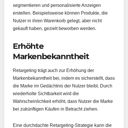
segmentieren und personalisierte Anzeigen
erstellen. Beispielsweise können Produkte, die
Nutzer in ihren Warenkorb gelegt, aber nicht
gekauft haben, gezielt beworben werden.
Erhöhte
Markenbekanntheit
Retargeting trägt auch zur Erhöhung der
Markenbekanntheit bei, indem es sicherstellt, dass
die Marke im Gedächtnis der Nutzer bleibt. Durch
wiederholte Sichtbarkeit wird die
Wahrscheinlichkeit erhöht, dass Nutzer die Marke
bei zukünftigen Käufen in Betracht ziehen.
Eine durchdachte Retargeting-Strategie kann die