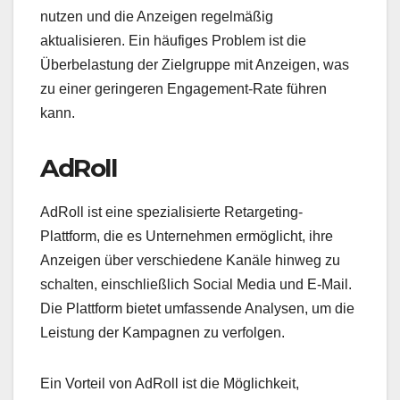
nutzen und die Anzeigen regelmäßig
aktualisieren. Ein häufiges Problem ist die
Überbelastung der Zielgruppe mit Anzeigen, was
zu einer geringeren Engagement-Rate führen
kann.
AdRoll
AdRoll ist eine spezialisierte Retargeting-
Plattform, die es Unternehmen ermöglicht, ihre
Anzeigen über verschiedene Kanäle hinweg zu
schalten, einschließlich Social Media und E-Mail.
Die Plattform bietet umfassende Analysen, um die
Leistung der Kampagnen zu verfolgen.
Ein Vorteil von AdRoll ist die Möglichkeit,