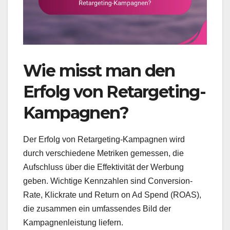
Wie misst man den
Erfolg von Retargeting-
Kampagnen?
Der Erfolg von Retargeting-Kampagnen wird
durch verschiedene Metriken gemessen, die
Aufschluss über die Effektivität der Werbung
geben. Wichtige Kennzahlen sind Conversion-
Rate, Klickrate und Return on Ad Spend (ROAS),
die zusammen ein umfassendes Bild der
Kampagnenleistung liefern.