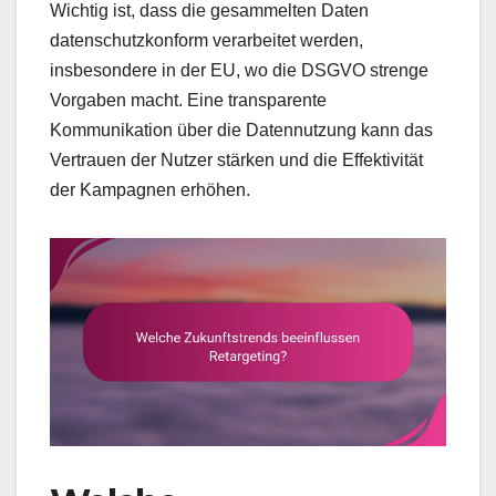
Wichtig ist, dass die gesammelten Daten
datenschutzkonform verarbeitet werden,
insbesondere in der EU, wo die DSGVO strenge
Vorgaben macht. Eine transparente
Kommunikation über die Datennutzung kann das
Vertrauen der Nutzer stärken und die Effektivität
der Kampagnen erhöhen.