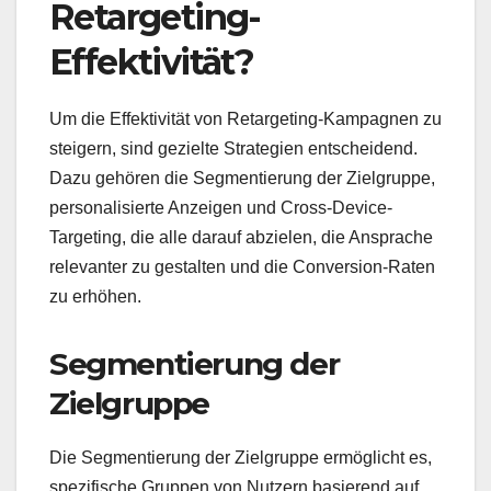
Retargeting-
Effektivität?
Um die Effektivität von Retargeting-Kampagnen zu
steigern, sind gezielte Strategien entscheidend.
Dazu gehören die Segmentierung der Zielgruppe,
personalisierte Anzeigen und Cross-Device-
Targeting, die alle darauf abzielen, die Ansprache
relevanter zu gestalten und die Conversion-Raten
zu erhöhen.
Segmentierung der
Zielgruppe
Die Segmentierung der Zielgruppe ermöglicht es,
spezifische Gruppen von Nutzern basierend auf