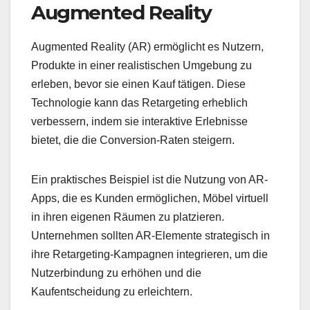
Augmented Reality
Augmented Reality (AR) ermöglicht es Nutzern,
Produkte in einer realistischen Umgebung zu
erleben, bevor sie einen Kauf tätigen. Diese
Technologie kann das Retargeting erheblich
verbessern, indem sie interaktive Erlebnisse
bietet, die die Conversion-Raten steigern.
Ein praktisches Beispiel ist die Nutzung von AR-
Apps, die es Kunden ermöglichen, Möbel virtuell
in ihren eigenen Räumen zu platzieren.
Unternehmen sollten AR-Elemente strategisch in
ihre Retargeting-Kampagnen integrieren, um die
Nutzerbindung zu erhöhen und die
Kaufentscheidung zu erleichtern.