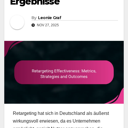
Ergebnisse
By
Leonie Graf
NOV 27, 2025
Retargeting hat sich in Deutschland als äußerst
wirkungsvoll erwiesen, da es Unternehmen