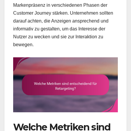
Markenpräsenz in verschiedenen Phasen der
Customer Journey stärken. Unternehmen sollten
darauf achten, die Anzeigen ansprechend und
informativ zu gestalten, um das Interesse der
Nutzer zu wecken und sie zur Interaktion zu
bewegen.
Welche Metriken sind