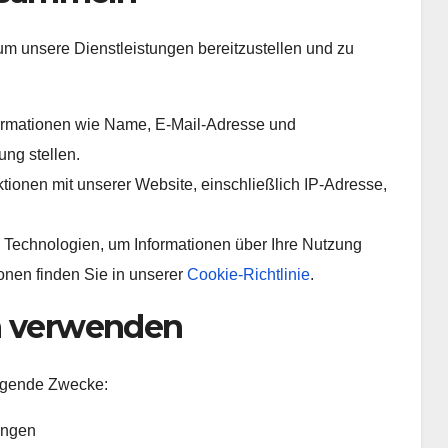
m unsere Dienstleistungen bereitzustellen und zu
rmationen wie Name, E-Mail-Adresse und
ung stellen.
ktionen mit unserer Website, einschließlich IP-Adresse,
Technologien, um Informationen über Ihre Nutzung
onen finden Sie in unserer
Cookie-Richtlinie
.
en verwenden
olgende Zwecke:
ungen