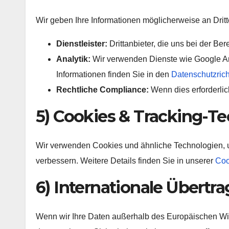
Wir geben Ihre Informationen möglicherweise an Dritte
Dienstleister:
Drittanbieter, die uns bei der Ber
Analytik:
Wir verwenden Dienste wie Google Ana
Informationen finden Sie in den
Datenschutzrich
Rechtliche Compliance:
Wenn dies erforderli
5) Cookies & Tracking-T
Wir verwenden Cookies und ähnliche Technologien, 
verbessern. Weitere Details finden Sie in unserer
Coo
6) Internationale Übert
Wenn wir Ihre Daten außerhalb des Europäischen Wirt