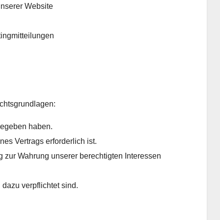
unserer Website
ingmitteilungen
echtsgrundlagen:
gegeben haben.
es Vertrags erforderlich ist.
 zur Wahrung unserer berechtigten Interessen
dazu verpflichtet sind.