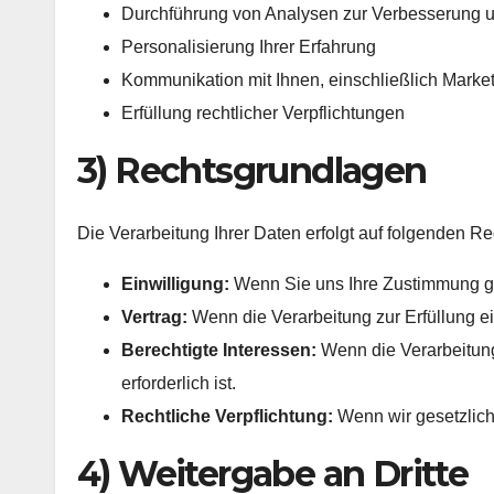
Durchführung von Analysen zur Verbesserung 
Personalisierung Ihrer Erfahrung
Kommunikation mit Ihnen, einschließlich Market
Erfüllung rechtlicher Verpflichtungen
3) Rechtsgrundlagen
Die Verarbeitung Ihrer Daten erfolgt auf folgenden R
Einwilligung:
Wenn Sie uns Ihre Zustimmung 
Vertrag:
Wenn die Verarbeitung zur Erfüllung ein
Berechtigte Interessen:
Wenn die Verarbeitung
erforderlich ist.
Rechtliche Verpflichtung:
Wenn wir gesetzlich 
4) Weitergabe an Dritte