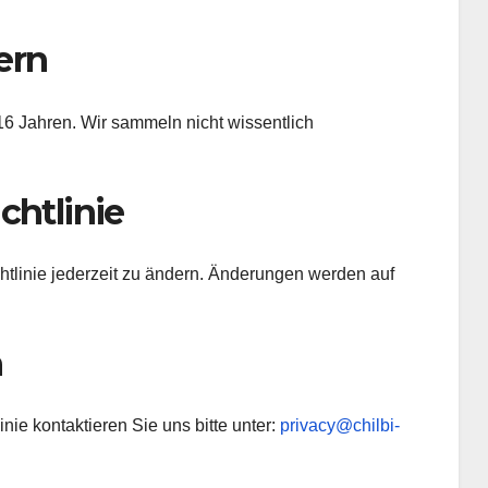
ern
16 Jahren. Wir sammeln nicht wissentlich
chtlinie
htlinie jederzeit zu ändern. Änderungen werden auf
n
nie kontaktieren Sie uns bitte unter:
privacy@chilbi-