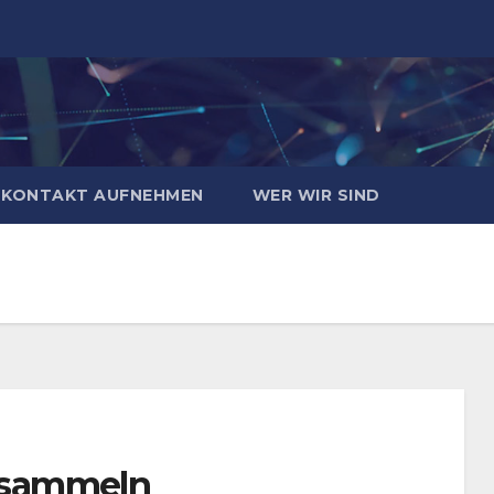
KONTAKT AUFNEHMEN
WER WIR SIND
r sammeln