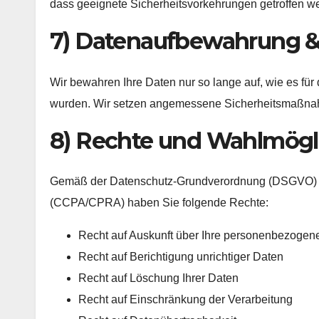
dass geeignete Sicherheitsvorkehrungen getroffen we
7) Datenaufbewahrung 
Wir bewahren Ihre Daten nur so lange auf, wie es für d
wurden. Wir setzen angemessene Sicherheitsmaßnah
8) Rechte und Wahlmögli
Gemäß der Datenschutz-Grundverordnung (DSGVO) u
(CCPA/CPRA) haben Sie folgende Rechte:
Recht auf Auskunft über Ihre personenbezogen
Recht auf Berichtigung unrichtiger Daten
Recht auf Löschung Ihrer Daten
Recht auf Einschränkung der Verarbeitung