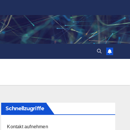
Schnellzugriffe
Kontakt aufnehmen