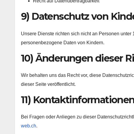
Recht auf Datenübertragbarkeit
9) Datenschutz von Kind
Unsere Dienste richten sich nicht an Personen unter 
personenbezogene Daten von Kindern.
10) Änderungen dieser Ri
Wir behalten uns das Recht vor, diese Datenschutzric
dieser Seite veröffentlicht.
11) Kontaktinformatione
Bei Fragen oder Anliegen zu dieser Datenschutzrichtli
web.ch
.