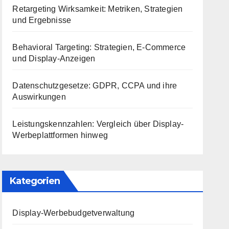
Retargeting Wirksamkeit: Metriken, Strategien
und Ergebnisse
Behavioral Targeting: Strategien, E-Commerce
und Display-Anzeigen
Datenschutzgesetze: GDPR, CCPA und ihre
Auswirkungen
Leistungskennzahlen: Vergleich über Display-
Werbeplattformen hinweg
Kategorien
Display-Werbebudgetverwaltung