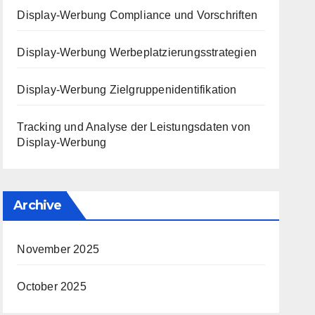
Display-Werbung Compliance und Vorschriften
Display-Werbung Werbeplatzierungsstrategien
Display-Werbung Zielgruppenidentifikation
Tracking und Analyse der Leistungsdaten von
Display-Werbung
Archive
November 2025
October 2025