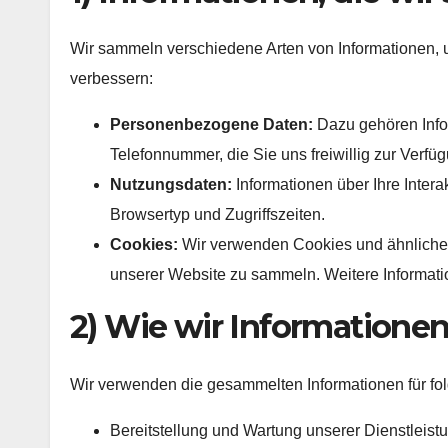
Wir sammeln verschiedene Arten von Informationen, u
verbessern:
Personenbezogene Daten:
Dazu gehören Info
Telefonnummer, die Sie uns freiwillig zur Verfüg
Nutzungsdaten:
Informationen über Ihre Intera
Browsertyp und Zugriffszeiten.
Cookies:
Wir verwenden Cookies und ähnliche 
unserer Website zu sammeln. Weitere Informati
2) Wie wir Information
Wir verwenden die gesammelten Informationen für f
Bereitstellung und Wartung unserer Dienstleist