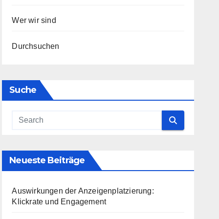
Wer wir sind
Durchsuchen
Suche
Neueste Beiträge
Auswirkungen der Anzeigenplatzierung:
Klickrate und Engagement