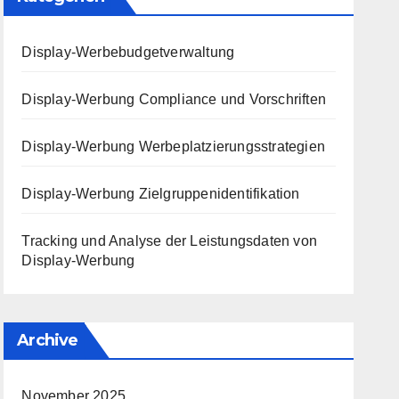
Display-Werbebudgetverwaltung
Display-Werbung Compliance und Vorschriften
Display-Werbung Werbeplatzierungsstrategien
Display-Werbung Zielgruppenidentifikation
Tracking und Analyse der Leistungsdaten von
Display-Werbung
Archive
November 2025