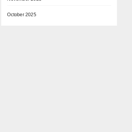
October 2025