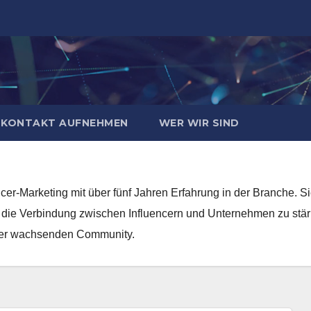
KONTAKT AUFNEHMEN
WER WIR SIND
uencer-Marketing mit über fünf Jahren Erfahrung in der Branche. 
, die Verbindung zwischen Influencern und Unternehmen zu stärke
einer wachsenden Community.