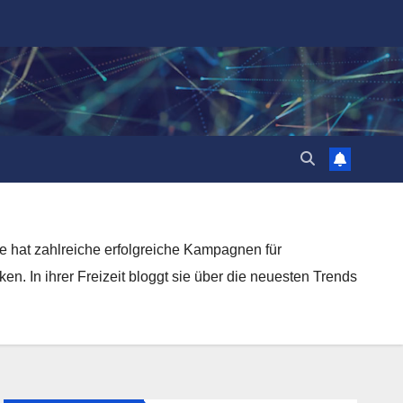
Sie hat zahlreiche erfolgreiche Kampagnen für
n. In ihrer Freizeit bloggt sie über die neuesten Trends