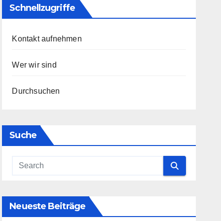
Schnellzugriffe
Kontakt aufnehmen
Wer wir sind
Durchsuchen
Suche
Neueste Beiträge