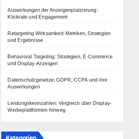
Auswirkungen der Anzeigenplatzierung:
Klickrate und Engagement
Retargeting Wirksamkeit: Metriken, Strategien
und Ergebnisse
Behavioral Targeting: Strategien, E-Commerce
und Display-Anzeigen
Datenschutzgesetze: GDPR, CCPA und ihre
Auswirkungen
Leistungskennzahlen: Vergleich über Display-
Werbeplattformen hinweg
Kategorien