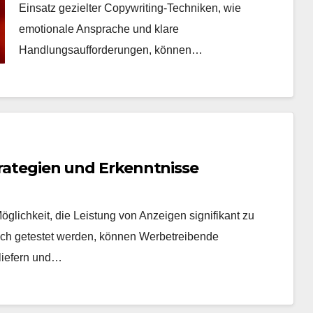
Einsatz gezielter Copywriting-Techniken, wie
emotionale Ansprache und klare
Handlungsaufforderungen, können…
Strategien und Erkenntnisse
öglichkeit, die Leistung von Anzeigen signifikant zu
ch getestet werden, können Werbetreibende
liefern und…