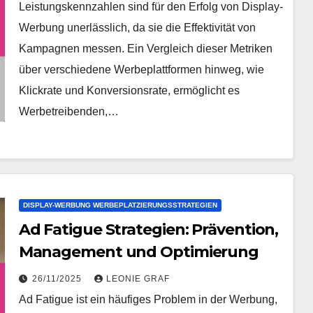
Leistungskennzahlen sind für den Erfolg von Display-
Werbung unerlässlich, da sie die Effektivität von
Kampagnen messen. Ein Vergleich dieser Metriken
über verschiedene Werbeplattformen hinweg, wie
Klickrate und Konversionsrate, ermöglicht es
Werbetreibenden,…
DISPLAY-WERBUNG WERBEPLATZIERUNGSSTRATEGIEN
Ad Fatigue Strategien: Prävention,
Management und Optimierung
26/11/2025
LEONIE GRAF
Ad Fatigue ist ein häufiges Problem in der Werbung,