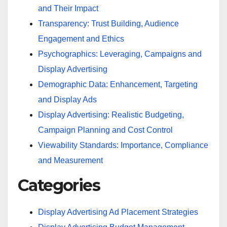
and Their Impact
Transparency: Trust Building, Audience
Engagement and Ethics
Psychographics: Leveraging, Campaigns and
Display Advertising
Demographic Data: Enhancement, Targeting
and Display Ads
Display Advertising: Realistic Budgeting,
Campaign Planning and Cost Control
Viewability Standards: Importance, Compliance
and Measurement
Categories
Display Advertising Ad Placement Strategies