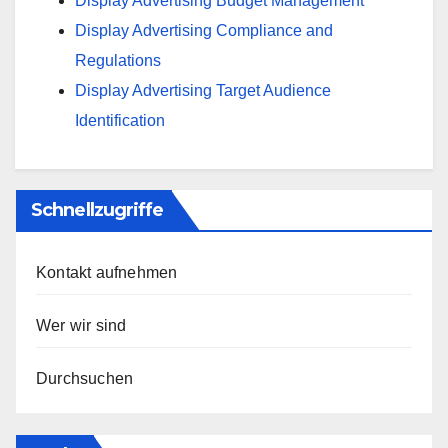
Display Advertising Budget Management
Display Advertising Compliance and
Regulations
Display Advertising Target Audience
Identification
Schnellzugriffe
Kontakt aufnehmen
Wer wir sind
Durchsuchen