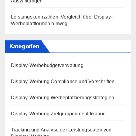
Auswirkungen
Leistungskennzahlen: Vergleich über Display-
Werbeplattformen hinweg
Kategorien
Display-Werbebudgetverwaltung
Display-Werbung Compliance und Vorschriften
Display-Werbung Werbeplatzierungsstrategien
Display-Werbung Zielgruppenidentifikation
Tracking und Analyse der Leistungsdaten von