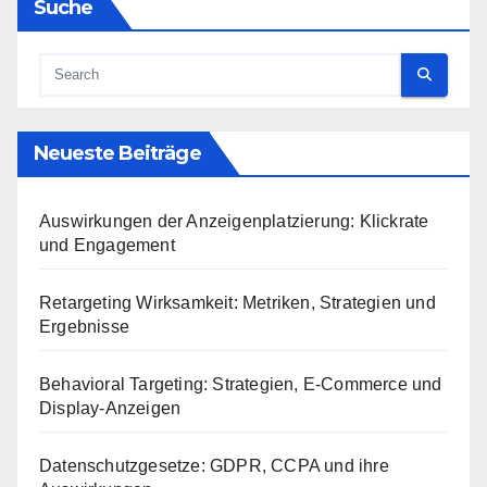
Suche
Neueste Beiträge
Auswirkungen der Anzeigenplatzierung: Klickrate
und Engagement
Retargeting Wirksamkeit: Metriken, Strategien und
Ergebnisse
Behavioral Targeting: Strategien, E-Commerce und
Display-Anzeigen
Datenschutzgesetze: GDPR, CCPA und ihre