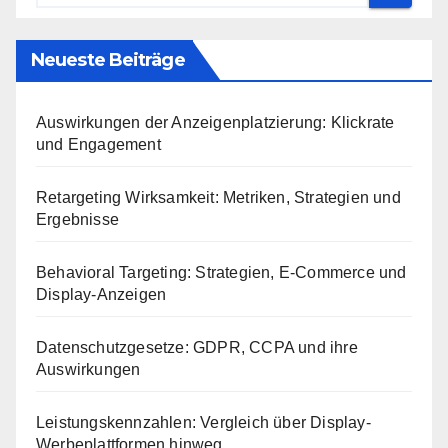
Neueste Beiträge
Auswirkungen der Anzeigenplatzierung: Klickrate
und Engagement
Retargeting Wirksamkeit: Metriken, Strategien und
Ergebnisse
Behavioral Targeting: Strategien, E-Commerce und
Display-Anzeigen
Datenschutzgesetze: GDPR, CCPA und ihre
Auswirkungen
Leistungskennzahlen: Vergleich über Display-
Werbeplattformen hinweg