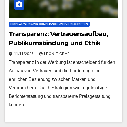
DISPLAY-WERBUNG COMPLIANCE UND VORSCHRIFTEN
Transparenz: Vertrauensaufbau,
Publikumsbindung und Ethik
11/11/2025
LEONIE GRAF
Transparenz in der Werbung ist entscheidend für den
Aufbau von Vertrauen und die Förderung einer
ehrlichen Beziehung zwischen Marken und
Verbrauchern. Durch Strategien wie regelmäßige
Berichterstattung und transparente Preisgestaltung
können…