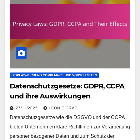
DISPLAY-WERBUNG COMPLIANCE UND VORSCHRIFTEN
Datenschutzgesetze: GDPR, CCPA
und ihre Auswirkungen
27/11/2025
LEONIE GRAF
Datenschutzgesetze wie die DSGVO und der CCPA
bieten Unternehmen klare Richtlinien zur Verarbeitung
personenbezogener Daten und zum Schutz der