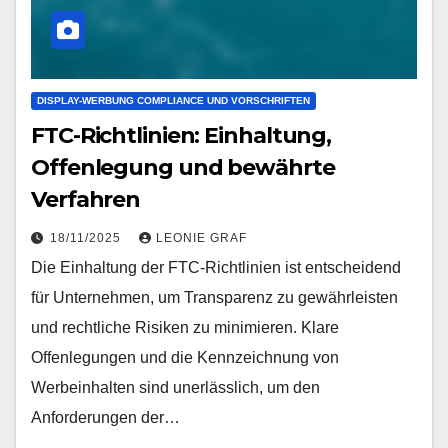
DISPLAY-WERBUNG COMPLIANCE UND VORSCHRIFTEN
FTC-Richtlinien: Einhaltung,
Offenlegung und bewährte
Verfahren
18/11/2025
LEONIE GRAF
Die Einhaltung der FTC-Richtlinien ist entscheidend
für Unternehmen, um Transparenz zu gewährleisten
und rechtliche Risiken zu minimieren. Klare
Offenlegungen und die Kennzeichnung von
Werbeinhalten sind unerlässlich, um den
Anforderungen der…