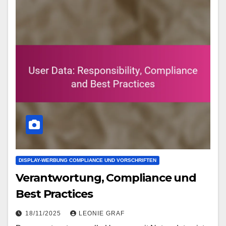
DISPLAY-WERBUNG COMPLIANCE UND VORSCHRIFTEN
Verantwortung, Compliance und
Best Practices
18/11/2025
LEONIE GRAF