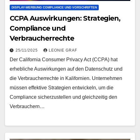
DISPLAY-WERBUNG COMPLIANCE UND VORSCHRIFTEN
CCPA Auswirkungen: Strategien,
Compliance und
Verbraucherrechte
25/11/2025
LEONIE GRAF
Der California Consumer Privacy Act (CCPA) hat
erhebliche Auswirkungen auf den Datenschutz und
die Verbraucherrechte in Kalifornien. Unternehmen
müssen effektive Strategien entwickeln, um die
Compliance sicherzustellen und gleichzeitig den
Verbrauchern…