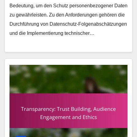
Bedeutung, um den Schutz personenbezogener Daten
zu gewährleisten. Zu den Anforderungen gehören die
Durchführung von Datenschutz-Folgenabschätzungen
und die Implementierung technischer…