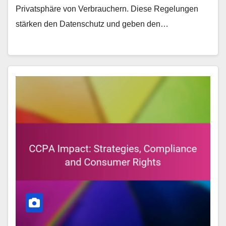
Privatsphäre von Verbrauchern. Diese Regelungen
stärken den Datenschutz und geben den…