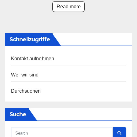
Read more
Schnellzugriffe
Kontakt aufnehmen
Wer wir sind
Durchsuchen
Suche