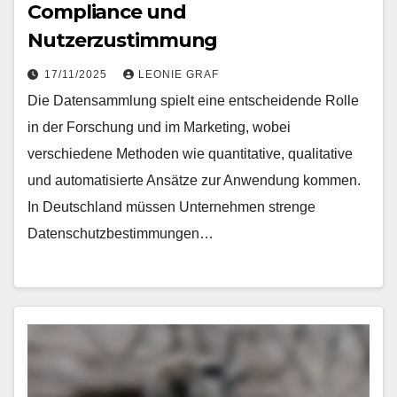
Compliance und
Nutzerzustimmung
17/11/2025
LEONIE GRAF
Die Datensammlung spielt eine entscheidende Rolle
in der Forschung und im Marketing, wobei
verschiedene Methoden wie quantitative, qualitative
und automatisierte Ansätze zur Anwendung kommen.
In Deutschland müssen Unternehmen strenge
Datenschutzbestimmungen…