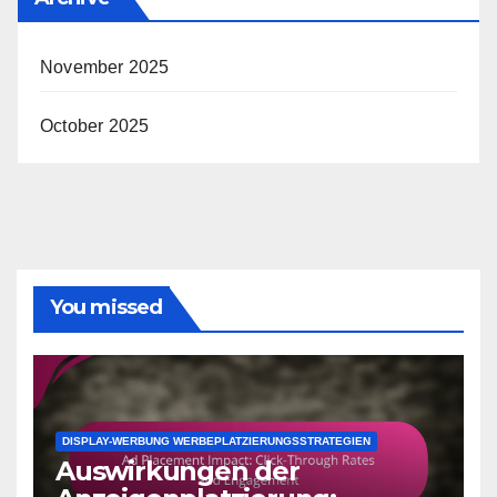
November 2025
October 2025
You missed
DISPLAY-WERBUNG WERBEPLATZIERUNGSSTRATEGIEN
Auswirkungen der