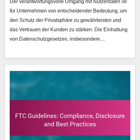
Der verantwortungsvolle Umgang mit Nutzerdaten ist
für Unternehmen von entscheidender Bedeutung, um
den Schutz der Privatsphäre zu gewährleisten und
das Vertrauen der Kunden zu stärken. Die Einhaltung
von Datenschutzgesetzen, insbesondere…