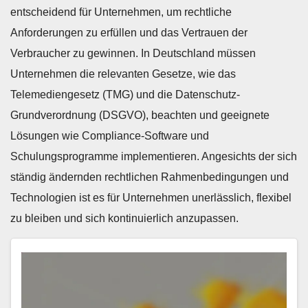
entscheidend für Unternehmen, um rechtliche
Anforderungen zu erfüllen und das Vertrauen der
Verbraucher zu gewinnen. In Deutschland müssen
Unternehmen die relevanten Gesetze, wie das
Telemediengesetz (TMG) und die Datenschutz-
Grundverordnung (DSGVO), beachten und geeignete
Lösungen wie Compliance-Software und
Schulungsprogramme implementieren. Angesichts der sich
ständig ändernden rechtlichen Rahmenbedingungen und
Technologien ist es für Unternehmen unerlässlich, flexibel
zu bleiben und sich kontinuierlich anzupassen.