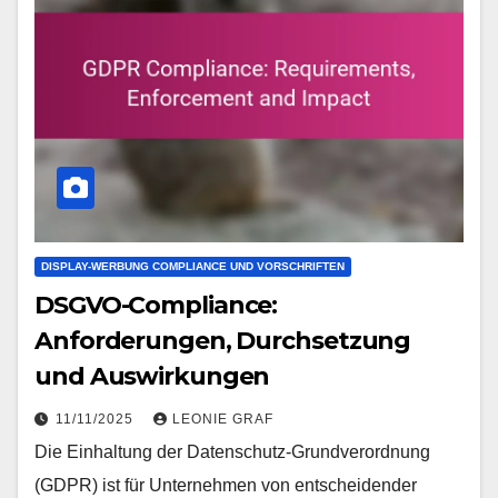
DISPLAY-WERBUNG COMPLIANCE UND VORSCHRIFTEN
DSGVO-Compliance:
Anforderungen, Durchsetzung
und Auswirkungen
11/11/2025
LEONIE GRAF
Die Einhaltung der Datenschutz-Grundverordnung
(GDPR) ist für Unternehmen von entscheidender