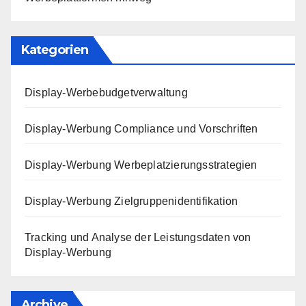
Kategorien
Display-Werbebudgetverwaltung
Display-Werbung Compliance und Vorschriften
Display-Werbung Werbeplatzierungsstrategien
Display-Werbung Zielgruppenidentifikation
Tracking und Analyse der Leistungsdaten von
Display-Werbung
Archive