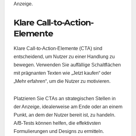
Anzeige.
Klare Call-to-Action-
Elemente
Klare Call-to-Action-Elemente (CTA) sind
entscheidend, um Nutzer zu einer Handlung zu
bewegen. Verwenden Sie auffällige Schaltflächen
mit prägnanten Texten wie „Jetzt kaufen“ oder
„Mehr erfahren“, um die Nutzer zu motivieren.
Platzieren Sie CTAs an strategischen Stellen in
der Anzeige, idealerweise am Ende oder an einem
Punkt, an dem der Nutzer bereit ist, zu handeln.
A/B-Tests können helfen, die effektivsten
Formulierungen und Designs zu ermitteln.