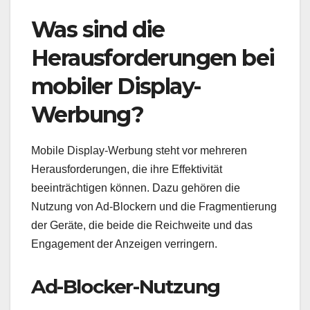
Was sind die
Herausforderungen bei
mobiler Display-
Werbung?
Mobile Display-Werbung steht vor mehreren
Herausforderungen, die ihre Effektivität
beeinträchtigen können. Dazu gehören die
Nutzung von Ad-Blockern und die Fragmentierung
der Geräte, die beide die Reichweite und das
Engagement der Anzeigen verringern.
Ad-Blocker-Nutzung