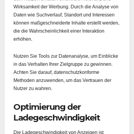
Wirksamkeit der Werbung. Durch die Analyse von
Daten wie Suchverlauf, Standort und Interessen
können maßgeschneiderte Inhalte erstellt werden,
die die Wahrscheinlichkeit einer Interaktion
erhöhen.
Nutzen Sie Tools zur Datenanalyse, um Einblicke
in das Verhalten Ihrer Zielgruppe zu gewinnen.
Achten Sie darauf, datenschutzkonforme
Methoden anzuwenden, um das Vertrauen der
Nutzer zu wahren.
Optimierung der
Ladegeschwindigkeit
Die Ladegeschwindigkeit von Anzeigen ist