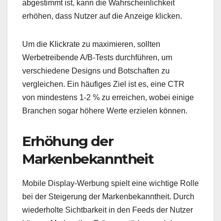
abgestimmt ist, kann die Wahrscheinlichkeit
erhöhen, dass Nutzer auf die Anzeige klicken.
Um die Klickrate zu maximieren, sollten
Werbetreibende A/B-Tests durchführen, um
verschiedene Designs und Botschaften zu
vergleichen. Ein häufiges Ziel ist es, eine CTR
von mindestens 1-2 % zu erreichen, wobei einige
Branchen sogar höhere Werte erzielen können.
Erhöhung der
Markenbekanntheit
Mobile Display-Werbung spielt eine wichtige Rolle
bei der Steigerung der Markenbekanntheit. Durch
wiederholte Sichtbarkeit in den Feeds der Nutzer