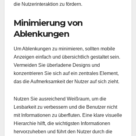
die Nutzerinteraktion zu fördern.
Minimierung von
Ablenkungen
Um Ablenkungen zu minimieren, sollten mobile
Anzeigen einfach und übersichtlich gestaltet sein.
Vermeiden Sie überladene Designs und
konzentrieren Sie sich auf ein zentrales Element,
das die Aufmerksamkeit der Nutzer auf sich zieht.
Nutzen Sie ausreichend Weißraum, um die
Lesbarkeit zu verbessern und die Benutzer nicht
mit Informationen zu überfluten. Eine klare visuelle
Hierarchie hilft, die wichtigsten Informationen
hervorzuheben und führt den Nutzer durch die