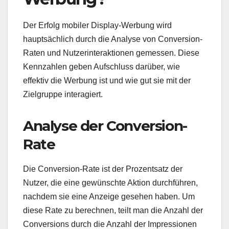
Der Erfolg mobiler Display-Werbung wird
hauptsächlich durch die Analyse von Conversion-
Raten und Nutzerinteraktionen gemessen. Diese
Kennzahlen geben Aufschluss darüber, wie
effektiv die Werbung ist und wie gut sie mit der
Zielgruppe interagiert.
Analyse der Conversion-
Rate
Die Conversion-Rate ist der Prozentsatz der
Nutzer, die eine gewünschte Aktion durchführen,
nachdem sie eine Anzeige gesehen haben. Um
diese Rate zu berechnen, teilt man die Anzahl der
Conversions durch die Anzahl der Impressionen