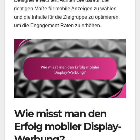
Designer erleichtert. Achten Sie darauf, die
richtigen Maße für mobile Anzeigen zu wählen
und die Inhalte für die Zielgruppe zu optimieren,
um die Engagement-Raten zu erhöhen.
Wie misst man den
Erfolg mobiler Display-
Werbung?