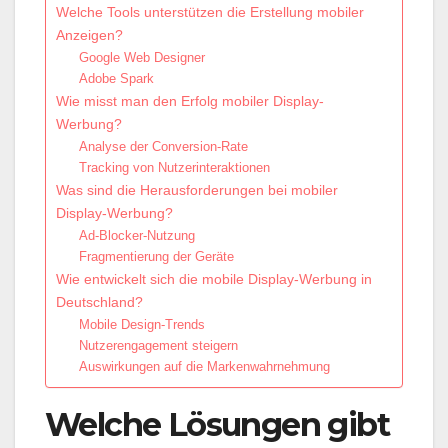
Welche Tools unterstützen die Erstellung mobiler
Anzeigen?
Google Web Designer
Adobe Spark
Wie misst man den Erfolg mobiler Display-
Werbung?
Analyse der Conversion-Rate
Tracking von Nutzerinteraktionen
Was sind die Herausforderungen bei mobiler
Display-Werbung?
Ad-Blocker-Nutzung
Fragmentierung der Geräte
Wie entwickelt sich die mobile Display-Werbung in
Deutschland?
Mobile Design-Trends
Nutzerengagement steigern
Auswirkungen auf die Markenwahrnehmung
Welche Lösungen gibt