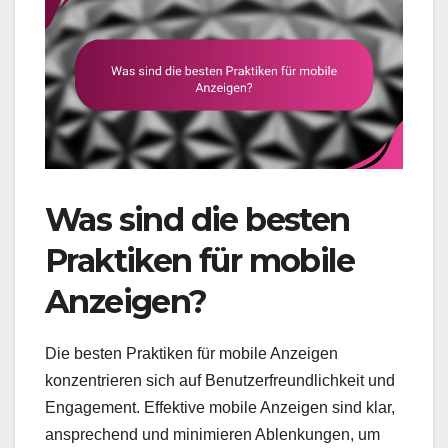
Was sind die besten
Praktiken für mobile
Anzeigen?
Die besten Praktiken für mobile Anzeigen
konzentrieren sich auf Benutzerfreundlichkeit und
Engagement. Effektive mobile Anzeigen sind klar,
ansprechend und minimieren Ablenkungen, um