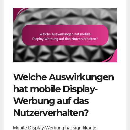
Welche Auswirkungen
hat mobile Display-
Werbung auf das
Nutzerverhalten?
Mobile Display-Werbung hat signifikante