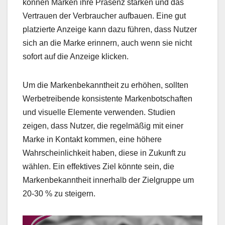
können Marken ihre Präsenz stärken und das
Vertrauen der Verbraucher aufbauen. Eine gut
platzierte Anzeige kann dazu führen, dass Nutzer
sich an die Marke erinnern, auch wenn sie nicht
sofort auf die Anzeige klicken.
Um die Markenbekanntheit zu erhöhen, sollten
Werbetreibende konsistente Markenbotschaften
und visuelle Elemente verwenden. Studien
zeigen, dass Nutzer, die regelmäßig mit einer
Marke in Kontakt kommen, eine höhere
Wahrscheinlichkeit haben, diese in Zukunft zu
wählen. Ein effektives Ziel könnte sein, die
Markenbekanntheit innerhalb der Zielgruppe um
20-30 % zu steigern.