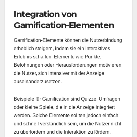
Integration von
Gamification-Elementen
Gamification-Elemente können die Nutzerbindung
erheblich steigern, indem sie ein interaktives
Erlebnis schaffen. Elemente wie Punkte,
Belohnungen oder Herausforderungen motivieren
die Nutzer, sich intensiver mit der Anzeige
auseinanderzusetzen.
Beispiele für Gamification sind Quizze, Umfragen
oder kleine Spiele, die in die Anzeige integriert
werden. Solche Elemente sollten jedoch einfach
und schnell verständlich sein, um die Nutzer nicht
zu überfordern und die Interaktion zu fördern.