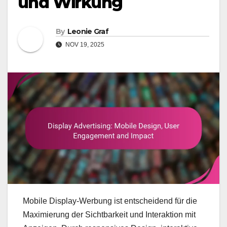
und Wirkung
By
Leonie Graf
NOV 19, 2025
Mobile Display-Werbung ist entscheidend für die
Maximierung der Sichtbarkeit und Interaktion mit