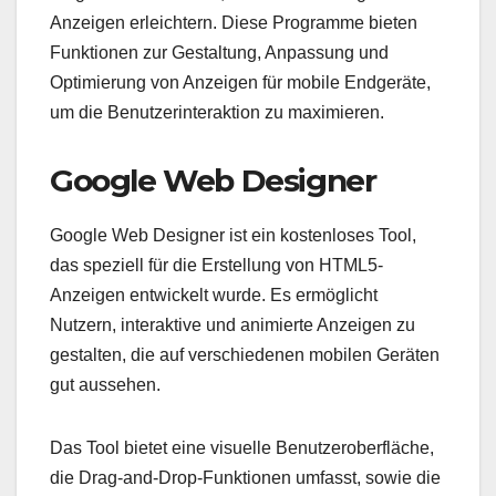
Anzeigen erleichtern. Diese Programme bieten
Funktionen zur Gestaltung, Anpassung und
Optimierung von Anzeigen für mobile Endgeräte,
um die Benutzerinteraktion zu maximieren.
Google Web Designer
Google Web Designer ist ein kostenloses Tool,
das speziell für die Erstellung von HTML5-
Anzeigen entwickelt wurde. Es ermöglicht
Nutzern, interaktive und animierte Anzeigen zu
gestalten, die auf verschiedenen mobilen Geräten
gut aussehen.
Das Tool bietet eine visuelle Benutzeroberfläche,
die Drag-and-Drop-Funktionen umfasst, sowie die