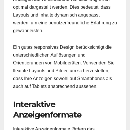
optimal dargestellt werden. Dies bedeutet, dass
Layouts und Inhalte dynamisch angepasst
werden, um eine benutzerfreundliche Erfahrung zu
gewährleisten.
Ein gutes responsives Design berücksichtigt die
unterschiedlichen Auflösungen und
Orientierungen von Mobilgeräten. Verwenden Sie
flexible Layouts und Bilder, um sicherzustellen,
dass Ihre Anzeigen sowohl auf Smartphones als
auch auf Tablets ansprechend aussehen.
Interaktive
Anzeigenformate
Interaktive Anzeigenformate fördern das