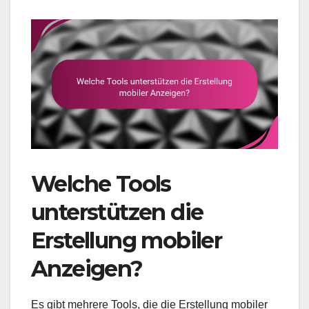
Welche Tools
unterstützen die
Erstellung mobiler
Anzeigen?
Es gibt mehrere Tools, die die Erstellung mobiler