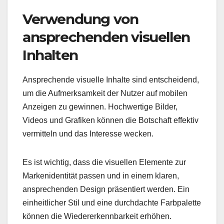
Verwendung von
ansprechenden visuellen
Inhalten
Ansprechende visuelle Inhalte sind entscheidend,
um die Aufmerksamkeit der Nutzer auf mobilen
Anzeigen zu gewinnen. Hochwertige Bilder,
Videos und Grafiken können die Botschaft effektiv
vermitteln und das Interesse wecken.
Es ist wichtig, dass die visuellen Elemente zur
Markenidentität passen und in einem klaren,
ansprechenden Design präsentiert werden. Ein
einheitlicher Stil und eine durchdachte Farbpalette
können die Wiedererkennbarkeit erhöhen.