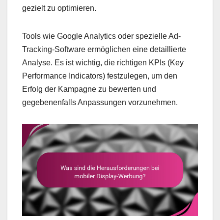
gezielt zu optimieren.
Tools wie Google Analytics oder spezielle Ad-
Tracking-Software ermöglichen eine detaillierte
Analyse. Es ist wichtig, die richtigen KPIs (Key
Performance Indicators) festzulegen, um den
Erfolg der Kampagne zu bewerten und
gegebenenfalls Anpassungen vorzunehmen.