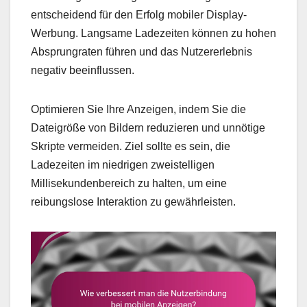
entscheidend für den Erfolg mobiler Display-
Werbung. Langsame Ladezeiten können zu hohen
Absprungraten führen und das Nutzererlebnis
negativ beeinflussen.
Optimieren Sie Ihre Anzeigen, indem Sie die
Dateigröße von Bildern reduzieren und unnötige
Skripte vermeiden. Ziel sollte es sein, die
Ladezeiten im niedrigen zweistelligen
Millisekundenbereich zu halten, um eine
reibungslose Interaktion zu gewährleisten.