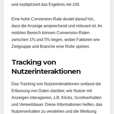
und multipliziert das Ergebnis mit 100.
Eine hohe Conversion-Rate deutet darauf hin,
dass die Anzeige ansprechend und relevant ist. Im
mobilen Bereich können Conversion-Raten
zwischen 1% und 5% liegen, wobei Faktoren wie
Zielgruppe und Branche eine Rolle spielen.
Tracking von
Nutzerinteraktionen
Das Tracking von Nutzerinteraktionen umfasst die
Erfassung von Daten darüber, wie Nutzer mit
Anzeigen interagieren, z.B. Klicks, Scrollverhalten
und Verweildauer. Diese Informationen helfen, das
Nutzerverhalten zu verstehen und die Werbung