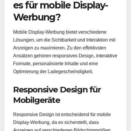
es für mobile Display-
Werbung?
Mobile Display-Werbung bietet verschiedene
Lösungen, um die Sichtbarkeit und Interaktion mit
Anzeigen zu maximieren. Zu den effektivsten
Ansätzen gehören responsives Design, interaktive
Formate, personalisierte Inhalte und eine
Optimierung der Ladegeschwindigkeit.
Responsive Design für
Mobilgeräte
Responsive Design ist entscheidend für mobile
Display-Werbung, da es sicherstellt, dass
Anzeigen auf verschiedenen Bildschirmgrößen