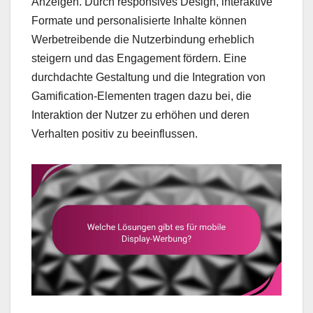
Anzeigen. Durch responsives Design, interaktive
Formate und personalisierte Inhalte können
Werbetreibende die Nutzerbindung erheblich
steigern und das Engagement fördern. Eine
durchdachte Gestaltung und die Integration von
Gamification-Elementen tragen dazu bei, die
Interaktion der Nutzer zu erhöhen und deren
Verhalten positiv zu beeinflussen.