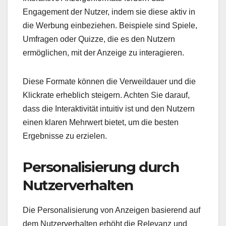
Engagement der Nutzer, indem sie diese aktiv in
die Werbung einbeziehen. Beispiele sind Spiele,
Umfragen oder Quizze, die es den Nutzern
ermöglichen, mit der Anzeige zu interagieren.
Diese Formate können die Verweildauer und die
Klickrate erheblich steigern. Achten Sie darauf,
dass die Interaktivität intuitiv ist und den Nutzern
einen klaren Mehrwert bietet, um die besten
Ergebnisse zu erzielen.
Personalisierung durch
Nutzerverhalten
Die Personalisierung von Anzeigen basierend auf
dem Nutzerverhalten erhöht die Relevanz und