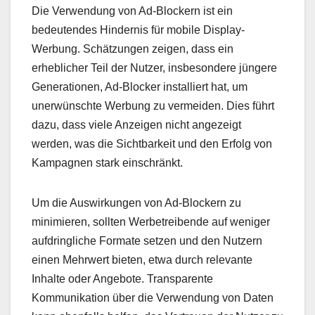
Die Verwendung von Ad-Blockern ist ein
bedeutendes Hindernis für mobile Display-
Werbung. Schätzungen zeigen, dass ein
erheblicher Teil der Nutzer, insbesondere jüngere
Generationen, Ad-Blocker installiert hat, um
unerwünschte Werbung zu vermeiden. Dies führt
dazu, dass viele Anzeigen nicht angezeigt
werden, was die Sichtbarkeit und den Erfolg von
Kampagnen stark einschränkt.
Um die Auswirkungen von Ad-Blockern zu
minimieren, sollten Werbetreibende auf weniger
aufdringliche Formate setzen und den Nutzern
einen Mehrwert bieten, etwa durch relevante
Inhalte oder Angebote. Transparente
Kommunikation über die Verwendung von Daten