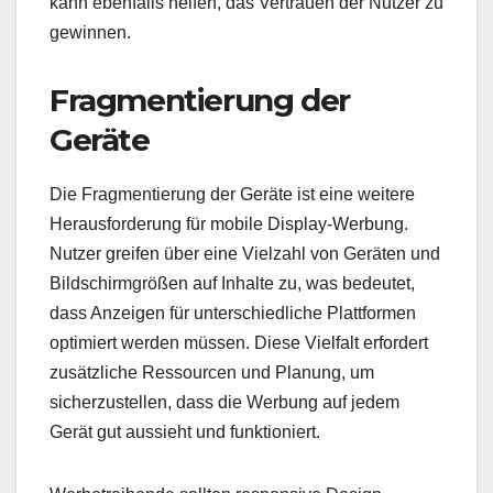
kann ebenfalls helfen, das Vertrauen der Nutzer zu
gewinnen.
Fragmentierung der
Geräte
Die Fragmentierung der Geräte ist eine weitere
Herausforderung für mobile Display-Werbung.
Nutzer greifen über eine Vielzahl von Geräten und
Bildschirmgrößen auf Inhalte zu, was bedeutet,
dass Anzeigen für unterschiedliche Plattformen
optimiert werden müssen. Diese Vielfalt erfordert
zusätzliche Ressourcen und Planung, um
sicherzustellen, dass die Werbung auf jedem
Gerät gut aussieht und funktioniert.