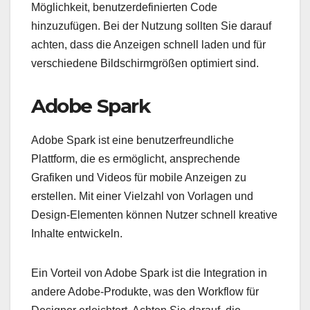
Möglichkeit, benutzerdefinierten Code
hinzuzufügen. Bei der Nutzung sollten Sie darauf
achten, dass die Anzeigen schnell laden und für
verschiedene Bildschirmgrößen optimiert sind.
Adobe Spark
Adobe Spark ist eine benutzerfreundliche
Plattform, die es ermöglicht, ansprechende
Grafiken und Videos für mobile Anzeigen zu
erstellen. Mit einer Vielzahl von Vorlagen und
Design-Elementen können Nutzer schnell kreative
Inhalte entwickeln.
Ein Vorteil von Adobe Spark ist die Integration in
andere Adobe-Produkte, was den Workflow für