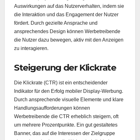
Auswirkungen auf das Nutzerverhalten, indem sie
die Interaktion und das Engagement der Nutzer
fördert. Durch gezielte Ansprache und
ansprechendes Design können Werbetreibende
die Nutzer dazu bewegen, aktiv mit den Anzeigen
zu interagieren.
Steigerung der Klickrate
Die Klickrate (CTR) ist ein entscheidender
Indikator für den Erfolg mobiler Display-Werbung.
Durch ansprechende visuelle Elemente und klare
Handlungsaufforderungen können
Werbetreibende die CTR erheblich steigern, oft
um mehrere Prozentpunkte. Ein gut gestaltetes
Banner, das auf die Interessen der Zielgruppe