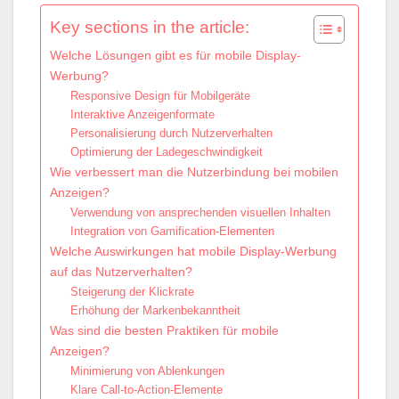
Key sections in the article:
Welche Lösungen gibt es für mobile Display-
Werbung?
Responsive Design für Mobilgeräte
Interaktive Anzeigenformate
Personalisierung durch Nutzerverhalten
Optimierung der Ladegeschwindigkeit
Wie verbessert man die Nutzerbindung bei mobilen
Anzeigen?
Verwendung von ansprechenden visuellen Inhalten
Integration von Gamification-Elementen
Welche Auswirkungen hat mobile Display-Werbung
auf das Nutzerverhalten?
Steigerung der Klickrate
Erhöhung der Markenbekanntheit
Was sind die besten Praktiken für mobile
Anzeigen?
Minimierung von Ablenkungen
Klare Call-to-Action-Elemente