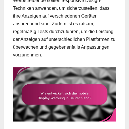
Werbetreibende sollten responsive Design-
Techniken anwenden, um sicherzustellen, dass
ihre Anzeigen auf verschiedenen Geräten
ansprechend sind. Zudem ist es ratsam,
regelmäßig Tests durchzuführen, um die Leistung
der Anzeigen auf unterschiedlichen Plattformen zu
überwachen und gegebenenfalls Anpassungen
vorzunehmen.