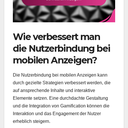
Wie verbessert man
die Nutzerbindung bei
mobilen Anzeigen?
Die Nutzerbindung bei mobilen Anzeigen kann
durch gezielte Strategien verbessert werden, die
auf ansprechende Inhalte und interaktive
Elemente setzen. Eine durchdachte Gestaltung
und die Integration von Gamification können die
Interaktion und das Engagement der Nutzer
erheblich steigern.