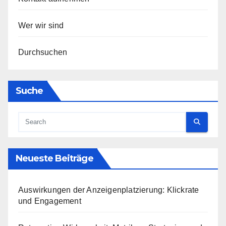
Wer wir sind
Durchsuchen
Suche
Neueste Beiträge
Auswirkungen der Anzeigenplatzierung: Klickrate
und Engagement