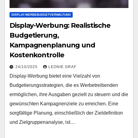
DISPLAY-WERBEBUDGETVERWALTUNG
Display-Werbung: Realistische
Budgetierung,
Kampagnenplanung und
Kostenkontrolle
24/10/2025
LEONIE GRAF
Display-Werbung bietet eine Vielzahl von
Budgetierungsstrategien, die es Werbetreibenden
ermöglichen, ihre Ausgaben gezielt zu steuern und die
gewünschten Kampagnenziele zu erreichen. Eine
sorgfältige Planung, einschließlich der Zieldefinition
und Zielgruppenanalyse, ist…