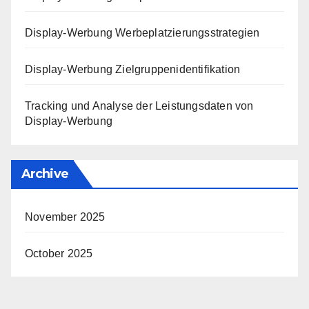
Display-Werbung Werbeplatzierungsstrategien
Display-Werbung Zielgruppenidentifikation
Tracking und Analyse der Leistungsdaten von
Display-Werbung
Archive
November 2025
October 2025