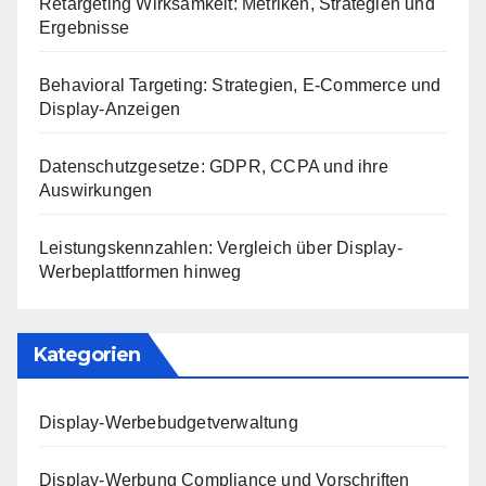
Retargeting Wirksamkeit: Metriken, Strategien und
Ergebnisse
Behavioral Targeting: Strategien, E-Commerce und
Display-Anzeigen
Datenschutzgesetze: GDPR, CCPA und ihre
Auswirkungen
Leistungskennzahlen: Vergleich über Display-
Werbeplattformen hinweg
Kategorien
Display-Werbebudgetverwaltung
Display-Werbung Compliance und Vorschriften